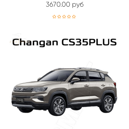
3670.00 руб