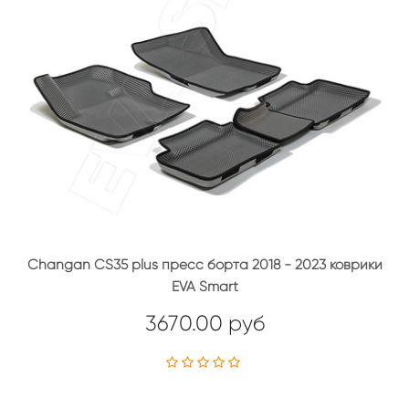
Changan CS35 plus пресс борта 2018 - 2023 коврики
EVA Smart
3670.00 руб