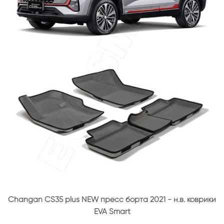
Changan CS35 plus NEW пресс борта 2021 - н.в. коврики
EVA Smart