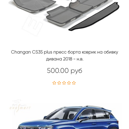
Changan CS35 plus пресс борта коврик на обивку
дивана 2018 - н.в.
500.00 руб