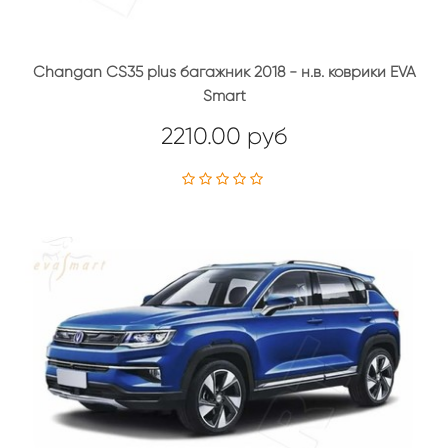
Changan CS35 plus багажник 2018 - н.в. коврики EVA
Smart
2210.00 руб