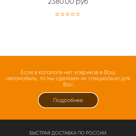
2380.00 руб
Если в каталоге нет ковриков в Ваш
автомобиль, то мы сделаем их специально для
Вас
Подробнее
БЫСТРАЯ ДОСТАВКА ПО РОССИИ