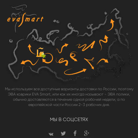
Мы используем все доступные варианты доставки по России, поэтому
ЭВА коврики EVA Smart, или как их иногда называют - ЭВА полики,
обычно доставляются в течение одной рабочей недели, а по
европейской части России 2-3 рабочих дня.
МЫ В СОЦСЕТЯХ