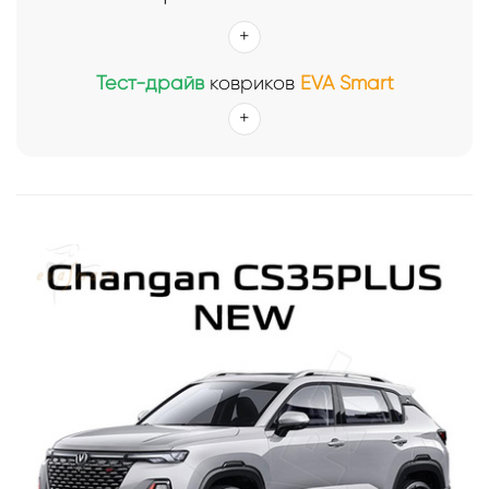
Тест-драйв
ковриков
EVA Smart