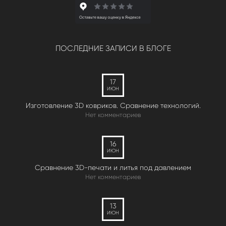
ПОСЛЕДНИЕ ЗАПИСИ В БЛОГЕ
17
ИЮН
Изготовление 3D ковриков. Сравнение технологий.
Нет комментариев
16
ИЮН
Сравнение 3D-печати и литья под давлением
Нет комментариев
13
ИЮН