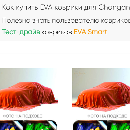
Как купить EVA коврики для Changa
Полезно знать пользователю ковриков
Тест-драйв
ковриков
EVA Smart