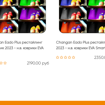
n Eado Plus рестайлинг
Changan Eado Plus рестайл
к 2023 - н.в. коврики EVA
2023 - н.в. коврики EVA Smar
2350.
2190.00 руб