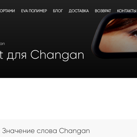
БОРТАМИ
EVA ПОЛИМЕР
БЛОГ
ДОСТАВКА
ВОЗВРАТ
КОНТАКТЫ
gan
t для Changan
Значение слова Changan