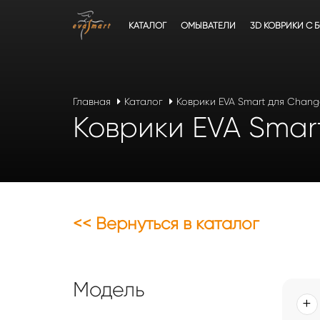
КАТАЛОГ
ОМЫВАТЕЛИ
3D КОВРИКИ C 
Главная
Каталог
Коврики EVA Smart для Chan
Коврики EVA Smar
<< Вернуться в каталог
Модель