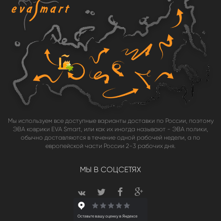
Мы используем все доступные варианты доставки по России, поэтому
ЭВА коврики EVA Smart, или как их иногда называют - ЭВА полики,
обычно доставляются в течение одной рабочей недели, а по
европейской части России 2-3 рабочих дня.
МЫ В СОЦСЕТЯХ