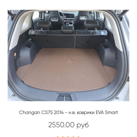
Changan CS75 2014 - н.в. коврики EVA Smart
2550.00 руб