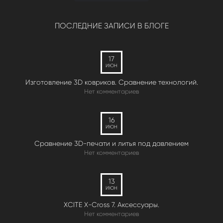
ПОСЛЕДНИЕ ЗАПИСИ В БЛОГЕ
17
ИЮН
Изготовление 3D ковриков. Сравнение технологий.
Нет комментариев
16
ИЮН
Сравнение 3D-печати и литья под давлением
Нет комментариев
13
ИЮН
XCITE X-Cross 7. Аксессуары.
Нет комментариев