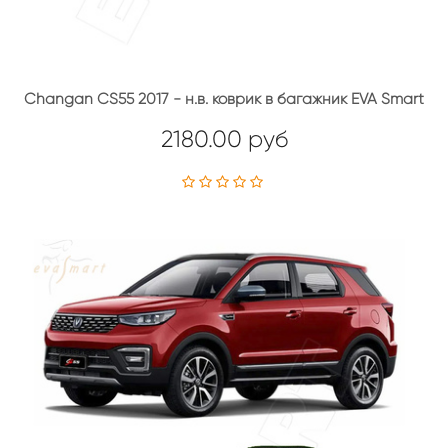
Changan CS55 2017 - н.в. коврик в багажник EVA Smart
2180.00 руб