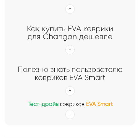
Как купить EVA коврики
для Changan дешевле
Полезно знать пользователю
ковриков EVA Smart
Тест-драйв
ковриков
EVA Smart