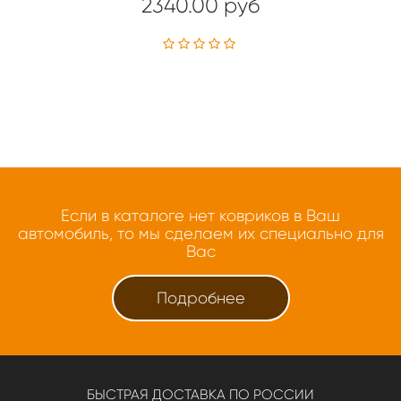
2340.00 руб
Если в каталоге нет ковриков в Ваш
автомобиль, то мы сделаем их специально для
Вас
Подробнее
БЫСТРАЯ ДОСТАВКА ПО РОССИИ