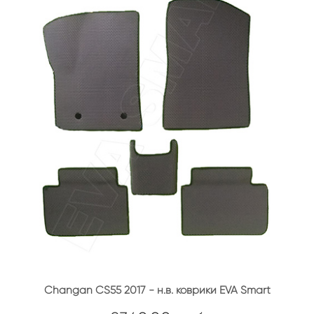
Changan CS55 2017 - н.в. коврики EVA Smart