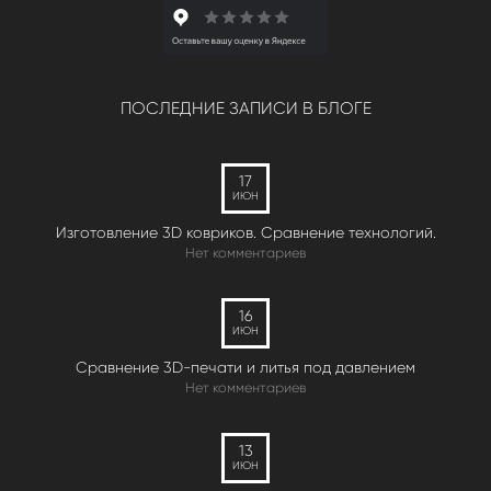
ПОСЛЕДНИЕ ЗАПИСИ В БЛОГЕ
17
ИЮН
Изготовление 3D ковриков. Сравнение технологий.
Нет комментариев
16
ИЮН
Сравнение 3D-печати и литья под давлением
Нет комментариев
13
ИЮН