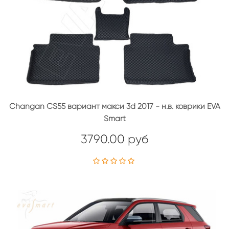
Changan CS55 вариант макси 3d 2017 - н.в. коврики EVA
Smart
3790.00 руб