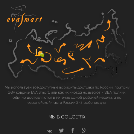
Мы используем все доступные варианты доставки по России, поэтому
ЭВА коврики EVA Smart, или как их иногда называют - ЭВА полики,
обычно доставляются в течение одной рабочей недели, а по
европейской части России 2-3 рабочих дня.
МЫ В СОЦСЕТЯХ