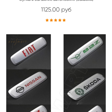
1125.00 руб