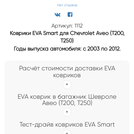
Нет отзывов
Артикул: 1112
Коврики EVA Smart для Chevrolet Aveo (T200,
T250)
Годы выпуска автомобиля: с 2003 по 2012.
Расчёт стоимости доставки EVA
ковриков
EVA коврик в багажник Шевроле
Авео (Т200, Т250)
Тест-драйв ковриков EVA Smart