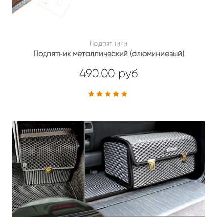
Подпятники
Подпятник металлический (алюминиевый)
490.00 руб