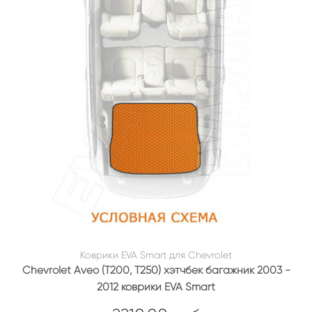
Коврики EVA Smart для Chevrolet
Chevrolet Aveo (T200, T250) хэтчбек багажник 2003 -
2012 коврики EVA Smart