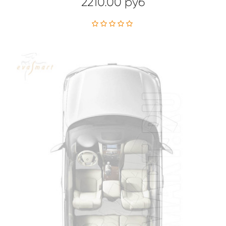
2210.00 руб