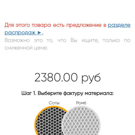
Для этого товара есть предложение в
разделе
распродаж ►
.
Возможно это то, что Вы ищите, только по
сниженной цене.
2380.00
руб
Шаг 1. Выберите фактуру материала:
Соты
Ромб