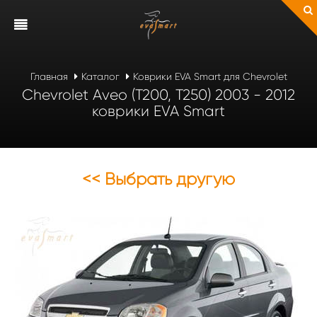
Главная
Каталог
Коврики EVA Smart для Chevrolet
Chevrolet Aveo (T200, T250) 2003 - 2012
коврики EVA Smart
<< Выбрать другую