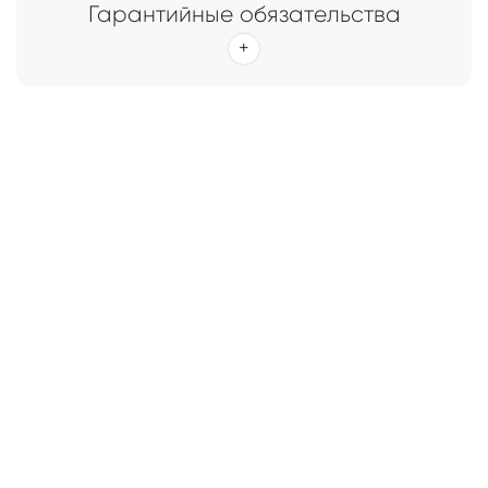
Гарантийные обязательства