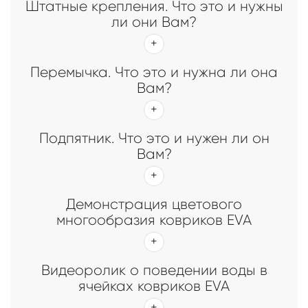
Штатные крепления. Что это и нужны
ли они Вам?
Перемычка. Что это и нужна ли она
Вам?
Подпятник. Что это и нужен ли он
Вам?
Демонстрация цветового
многообразия ковриков EVA
Видеоролик о поведении воды в
ячейках ковриков EVA