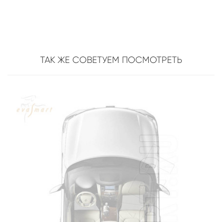
ТАК ЖЕ СОВЕТУЕМ ПОСМОТРЕТЬ