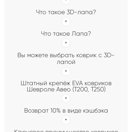
Что такое 3D-лапа?
Что такое Лапа?
Вы можете выбрать коврик с 3D-
лапой
Штатный крепёж EVA ковриков
Шевроле Авео (Т200, Т250)
Возврат 10% в виде кэшбэка
Ключевое преимущество ковриков