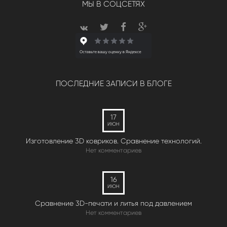
МЫ В СОЦСЕТЯХ
ПОСЛЕДНИЕ ЗАПИСИ В БЛОГЕ
17
ИЮН
Изготовление 3D ковриков. Сравнение технологий.
Нет комментариев
16
ИЮН
Сравнение 3D-печати и литья под давлением
Нет комментариев