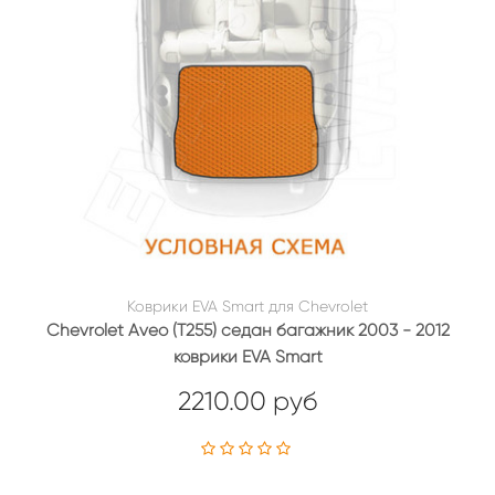
Коврики EVA Smart для Chevrolet
Chevrolet Aveo (T255) седан багажник 2003 - 2012
коврики EVA Smart
2210.00 руб