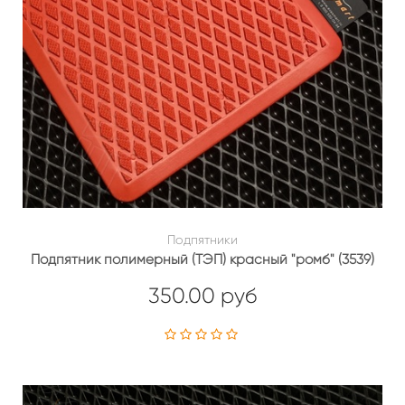
Подпятники
Подпятник полимерный (ТЭП) красный "ромб" (3539)
350.00 руб