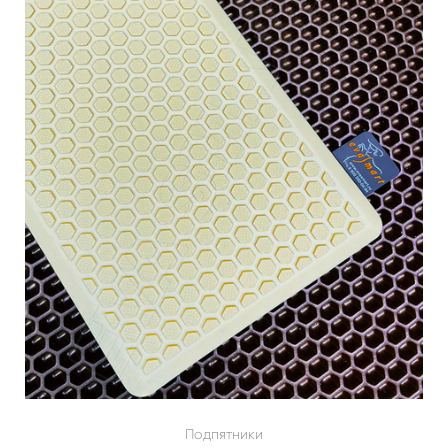
Подпятники