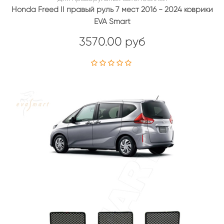
Honda Freed II правый руль 7 мест 2016 - 2024 коврики
EVA Smart
3570.00 руб