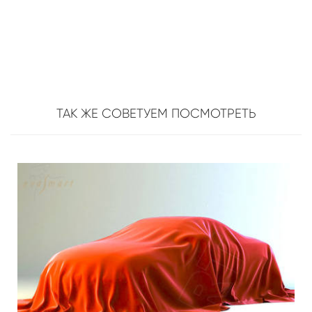
ТАК ЖЕ СОВЕТУЕМ ПОСМОТРЕТЬ