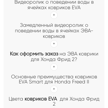
Видеоролик о поведении воды в
ячейках ковриков EVA
Замедленный видеоролик о
поведении воды в ячейках ЭВА-
ковриков
Как оформить заказ
на ЭВА коврики
для Хонда Фрид 2?
Основные преимущества ковриков
EVA Smart для Honda Freed II
Цвета
ковриков EVA
для Хонда Фрид
2