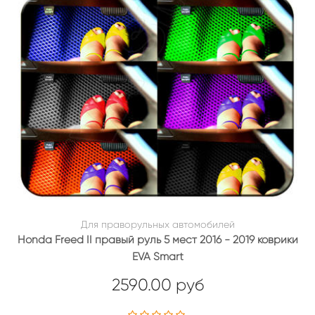
Для праворульных автомобилей
Honda Freed II правый руль 5 мест 2016 - 2019 коврики
EVA Smart
2590.00 руб