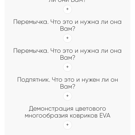
Перемычка. Что это и нужна ли она
Вам?
Перемычка. Что это и нужна ли она
Вам?
Подпятник. Что это и нужен ли он
Вам?
Демонстрация цветового
многообразия ковриков EVA