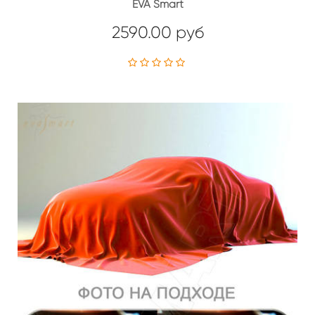
EVA Smart
2590.00 руб