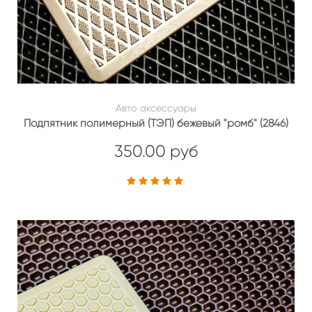
Авто аксессуары
Подпятник полимерный (ТЭП) бежевый "ромб" (2846)
350.00 руб