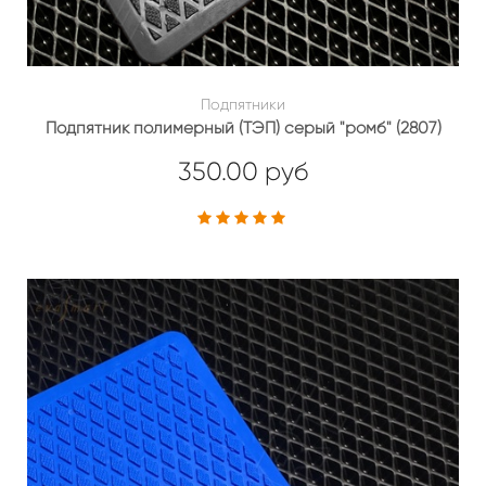
Подпятники
Подпятник полимерный (ТЭП) серый "ромб" (2807)
350.00 руб