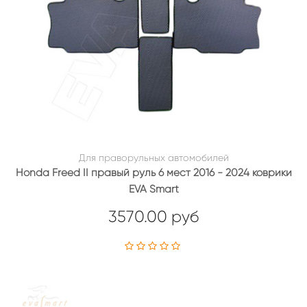
Для праворульных автомобилей
Honda Freed II правый руль 6 мест 2016 - 2024 коврики
EVA Smart
3570.00 руб