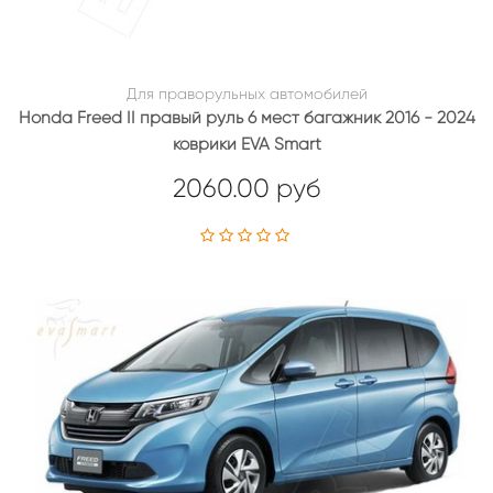
Для праворульных автомобилей
Honda Freed II правый руль 6 мест багажник 2016 - 2024
коврики EVA Smart
2060.00 руб