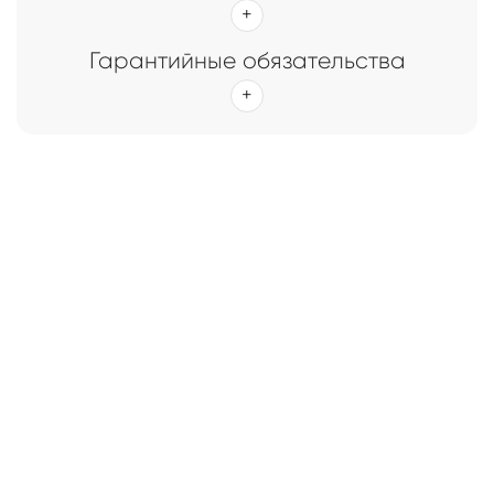
Гарантийные обязательства