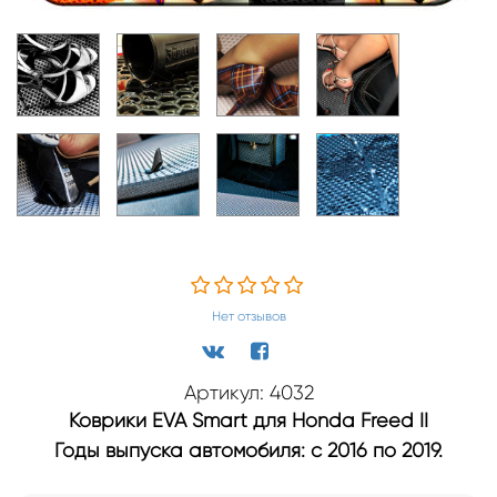
Нет отзывов
Артикул: 4032
Коврики EVA Smart для Honda Freed II
Годы выпуска автомобиля: с 2016 по 2019.