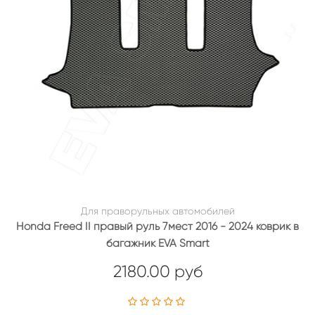
Для праворульных автомобилей
Honda Freed II правый руль 7мест 2016 - 2024 коврик в
багажник EVA Smart
2180.00 руб