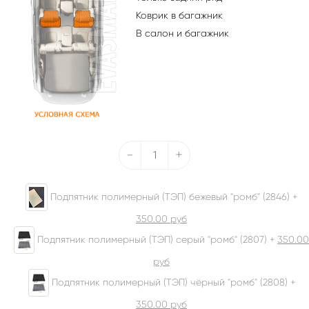
Коврик в багажник
В салон и багажник
-
+
Подпятник полимерный (ТЭП) бежевый "ромб" (2846) +
350.00
руб
Подпятник полимерный (ТЭП) серый "ромб" (2807) +
350.00
руб
Подпятник полимерный (ТЭП) чёрный "ромб" (2808) +
350.00
руб