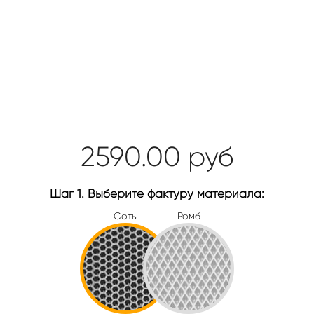
2590.00
руб
Шаг 1. Выберите фактуру материала:
Соты
Ромб