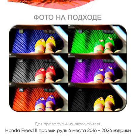
Для праворульных автомобилей
Honda Freed II правый руль 4 места 2016 - 2024 коврики