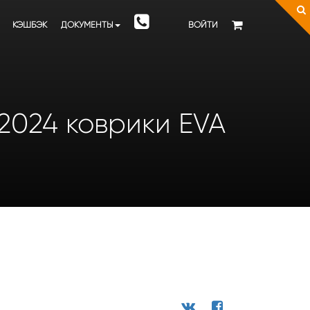
КЭШБЭК
ДОКУМЕНТЫ
ВОЙТИ
 2024 коврики EVA