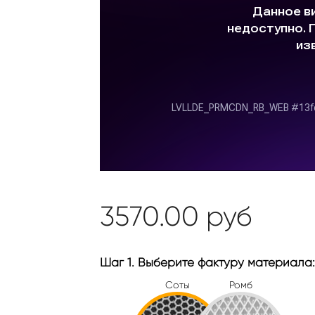
3570.00
руб
Шаг 1. Выберите фактуру материала:
Соты
Ромб