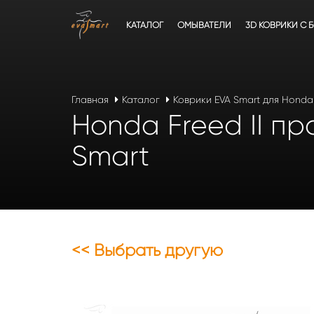
КАТАЛОГ
ОМЫВАТЕЛИ
3D КОВРИКИ C 
Главная
Каталог
Коврики EVA Smart для Honda
Honda Freed II пр
Smart
<< Выбрать другую