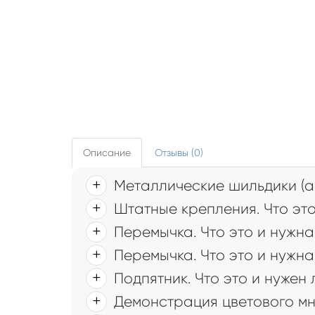
Описание
Отзывы (0)
Металлические шильдики (а
Штатные крепления. Что это
Перемычка. Что это и нужна
Перемычка. Что это и нужна
Подпятник. Что это и нужен
Демонстрация цветового мн