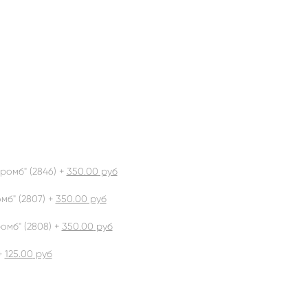
ромб" (2846) +
350.00
руб
б" (2807) +
350.00
руб
омб" (2808) +
350.00
руб
+
125.00
руб