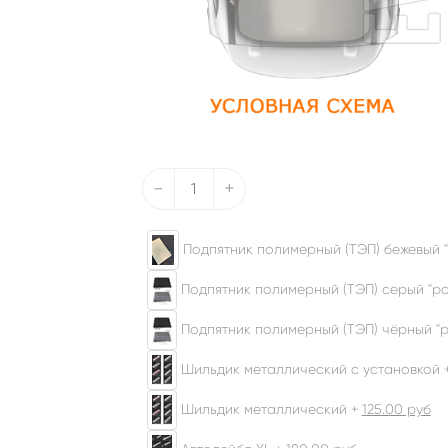
-
+
Подпятник полимерный (ТЭП) бежевый "
Подпятник полимерный (ТЭП) серый "ром
Подпятник полимерный (ТЭП) чёрный "р
Шильдик металлический с установкой 
Шильдик металлический +
125.00
руб