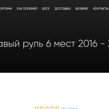
БОРТАМИ
EVA ПОЛИМЕР
БЛОГ
ДОСТАВКА
ВОЗВРАТ
КОНТАКТЫ
авый руль 6 мест 2016 -
Нет отзывов