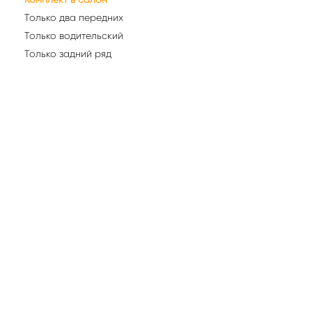
Только два передних
Только водительский
Только задний ряд