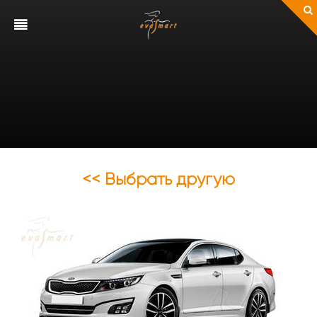
<< Выбрать другую