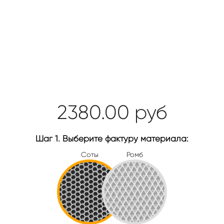
2380.00
руб
Шаг 1. Выберите фактуру материала:
Соты
Ромб