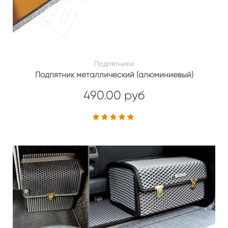
Подпятники
Подпятник металлический (алюминиевый)
490.00 руб