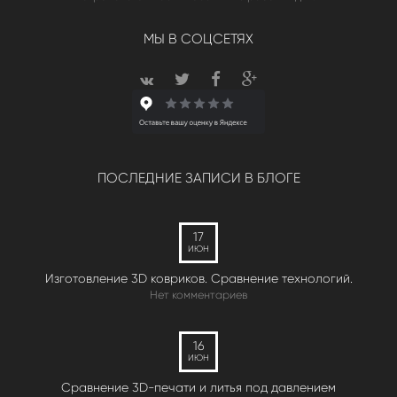
МЫ В СОЦСЕТЯХ
ПОСЛЕДНИЕ ЗАПИСИ В БЛОГЕ
17
ИЮН
Изготовление 3D ковриков. Сравнение технологий.
Нет комментариев
16
ИЮН
Сравнение 3D-печати и литья под давлением