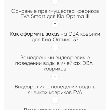
Основные преимущества ковриков
EVA Smart для Kia Optima III
Как оформить заказ
на ЭВА коврики
для Киа Оптима 3?
Замедленный видеоролик о
поведении воды в ячейках ЭВА-
ковриков
Видеоролик о поведении воды в
ячейках ковриков EVA