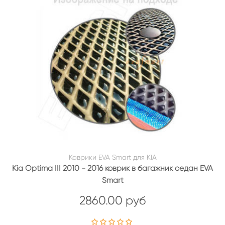
Коврики EVA Smart для KIA
Kia Optima III 2010 - 2016 коврик в багажник седан EVA
Smart
2860.00 руб