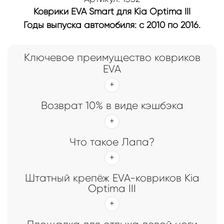
Коврики EVA Smart для Kia Optima III
Годы выпуска автомобиля: с 2010 по 2016.
Ключевое преимущество ковриков
EVA
Возврат 10% в виде кэшбэка
Что такое Лапа?
Штатный крепёж EVA-ковриков Kia
Optima III