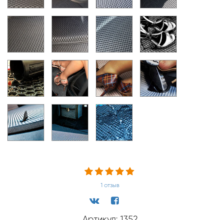
1
отзыв
Артикул: 1352