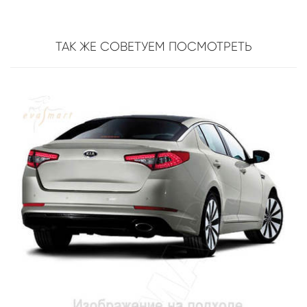
ТАК ЖЕ СОВЕТУЕМ ПОСМОТРЕТЬ