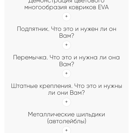
Демонстрация цветового
многообразия ковриков EVA
Подпятник. Что это и нужен ли он
Вам?
Перемычка. Что это и нужна ли она
Вам?
Штатные крепления. Что это и нужны
ли они Вам?
Металлические шильдики
(автолейблы)