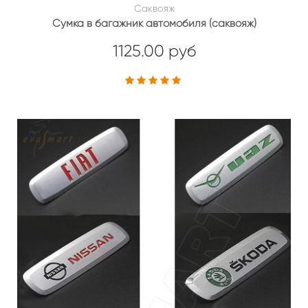
Саквояж
Сумка в багажник автомобиля (саквояж)
1125.00 руб