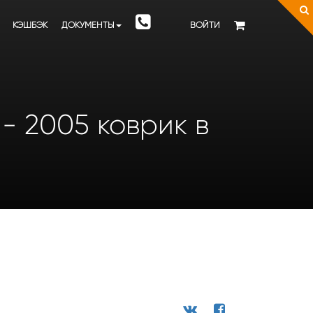
КЭШБЭК
ДОКУМЕНТЫ
ВОЙТИ
 - 2005 коврик в