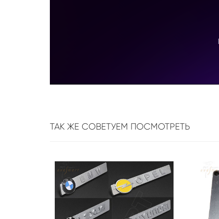
ТАК ЖЕ СОВЕТУЕМ ПОСМОТРЕТЬ