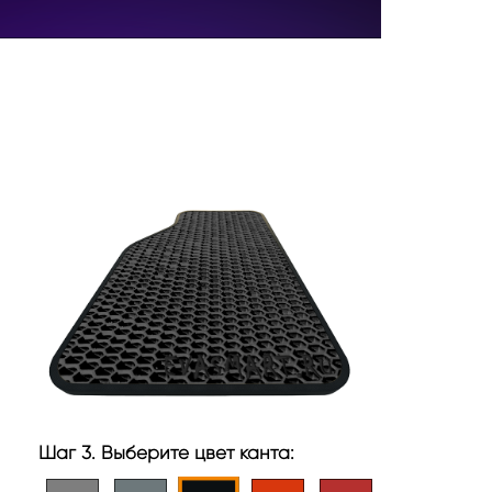
Шаг 3. Выберите цвет канта: