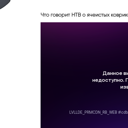
Что говорит НТВ о ячеистых коврик