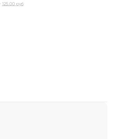
+
125.00
руб