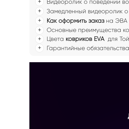
Видеоролик о поведении во
Замедленный видеоролик о 
Как оформить заказ
на ЭВА 
Основные преимущества ков
Цвета
ковриков EVA
для Той
Гарантийные обязательств