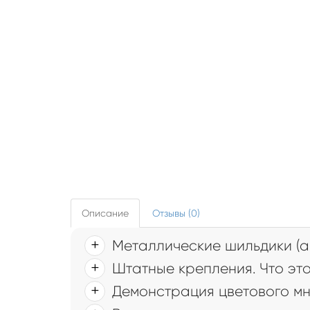
Описание
Отзывы (0)
Металлические шильдики (а
Штатные крепления. Что это
Демонстрация цветового мн