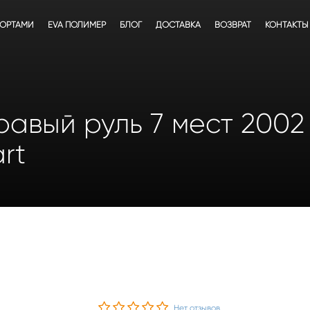
БОРТАМИ
EVA ПОЛИМЕР
БЛОГ
ДОСТАВКА
ВОЗВРАТ
КОНТАКТЫ
правый руль 7 мест 2002
rt
Нет отзывов