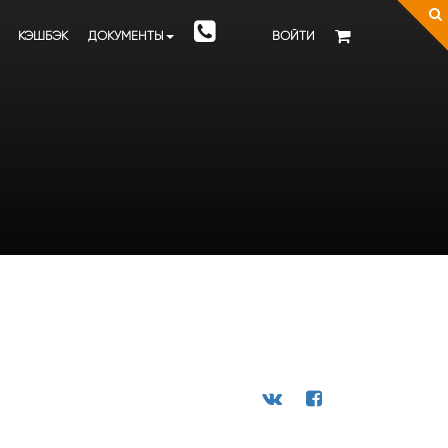
КЭШБЭК
ДОКУМЕНТЫ
ВОЙТИ