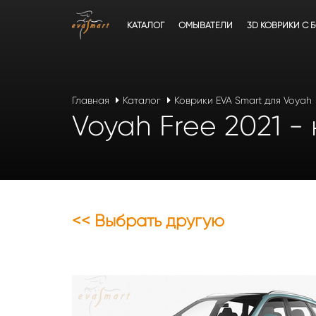
КАТАЛОГ
ОМЫВАТЕЛИ
3D КОВРИКИ C 
Главная
Каталог
Коврики EVA Smart для Voyah
Voyah Free 2021 - 
<< Выбрать другую