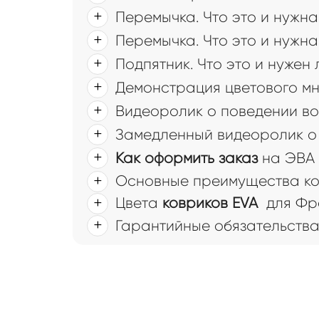
Перемычка. Что это и нужна
Перемычка. Что это и нужна
Подпятник. Что это и нужен
Демонстрация цветового мн
Видеоролик о поведении во
Замедленный видеоролик о 
Как оформить заказ
на ЭВА 
Основные преимущества ков
Цвета
ковриков EVA
для Фр
Гарантийные обязательств