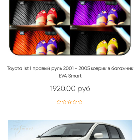
Toyota Ist I правый руль 2001 - 2005 коврик в багажник
EVA Smart
1920.00 руб