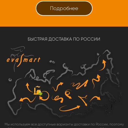
Подробнее
БЫСТРАЯ ДОСТАВКА ПО РОССИИ
Мы используем все доступные варианты доставки по России, поэтому