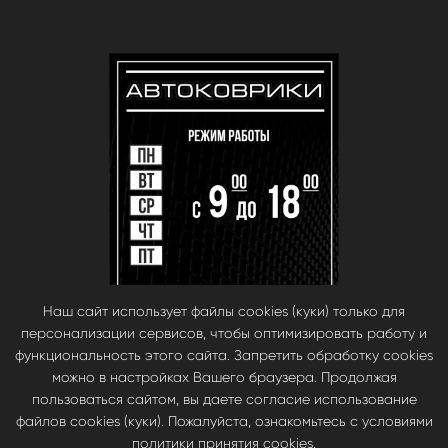
Наш сайт использует файлы cookies (куки) только для
персонализации сервисов, чтобы оптимизировать работу и
функциональность этого сайта. Запретить обработку cookies
можно в настройках Вашего браузера. Продолжая
пользоваться сайтом, вы даете согласие использование
файлов cookies (куки). Пожалуйста, ознакомьтесь с условиями
© babara 2014. При публикации материалов с сайта, ссылка на сайт
политики принятия cookies.