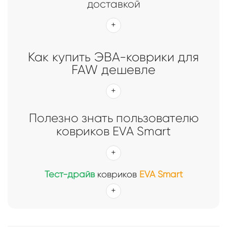
доставкой
Как купить ЭВА-коврики для
FAW дешевле
Полезно знать пользователю
ковриков EVA Smart
Тест-драйв
ковриков
EVA Smart