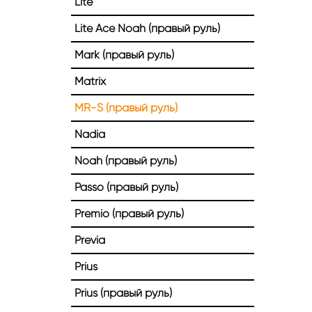
Lite
Lite Ace Noah (правый руль)
Mark (правый руль)
Matrix
MR-S (правый руль)
Nadia
Noah (правый руль)
Passo (правый руль)
Premio (правый руль)
Previa
Prius
Prius (правый руль)