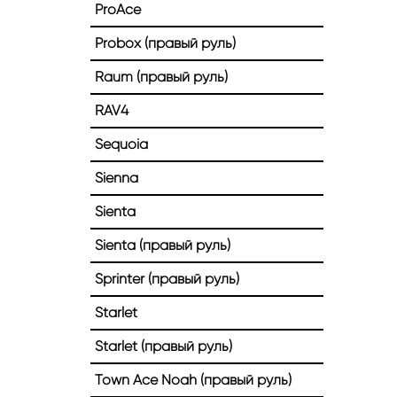
ProAce
Probox (правый руль)
Raum (правый руль)
RAV4
Sequoia
Sienna
Sienta
Sienta (правый руль)
Sprinter (правый руль)
Starlet
Starlet (правый руль)
Town Ace Noah (правый руль)