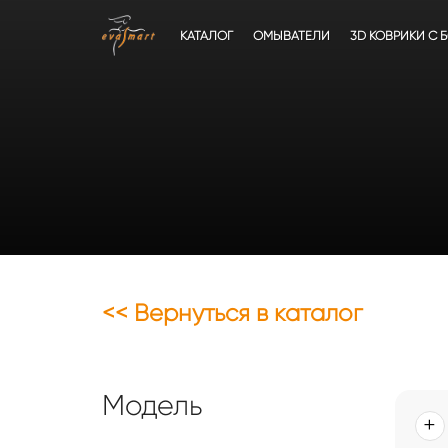
КАТАЛОГ
ОМЫВАТЕЛИ
3D КОВРИКИ C 
<< Вернуться в каталог
Модель