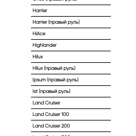
Harrier
Harrier (правый руль)
HiAce
Highlander
Hilux
Hilux (правый руль)
Ipsum (правый руль)
Ist (правый руль)
Land Cruiser
Land Cruiser 100
Land Cruiser 200