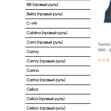
BB (правый руль)
Belta (правый руль)
C-HR
Caldina (правый руль)
Cami (правый руль)
Toyota
1999 - 
Camry
Camry (правый руль)
Carina
Carina (правый руль)
Celica
Celica (правый руль)
Celsior (правый руль)