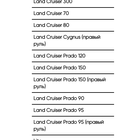
Land Cruiser 300
Land Cruiser 70
Land Cruiser 80
Land Cruiser Cygnus (правый
руль)
Land Cruiser Prado 120
Land Cruiser Prado 150
Land Cruiser Prado 150 (правый
руль)
Land Cruiser Prado 90
Land Cruiser Prado 95
Land Cruiser Prado 95 (правый
руль)