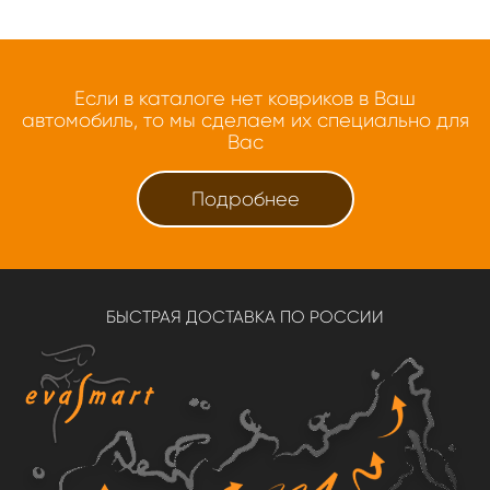
Если в каталоге нет ковриков в Ваш
автомобиль, то мы сделаем их специально для
Вас
Подробнее
БЫСТРАЯ ДОСТАВКА ПО РОССИИ