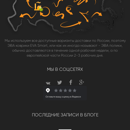
Мы используем все доступные варианты доставки по России, поэтому
ЭВА коврики EVA Smart, или как их иногда называют - ЭВА полики,
обычно доставляются в течение одной рабочей недели, а по
европейской части России 2-3 рабочих дня.
МЫ В СОЦСЕТЯХ
ПОСЛЕДНИЕ ЗАПИСИ В БЛОГЕ