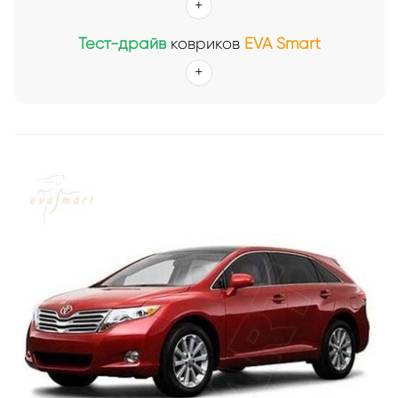
Тест-драйв
ковриков
EVA Smart