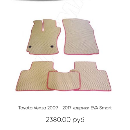
Toyota Venza 2009 - 2017 коврики EVA Smart
2380.00 руб