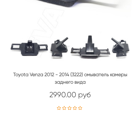
Toyota Venza 2012 - 2014 (3222) омыватель камеры
заднего вида
2990.00 руб