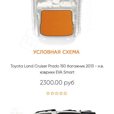
Toyota Land Cruiser Prado 150 багажник 2013 - н.в.
коврики EVA Smart
2300.00 руб