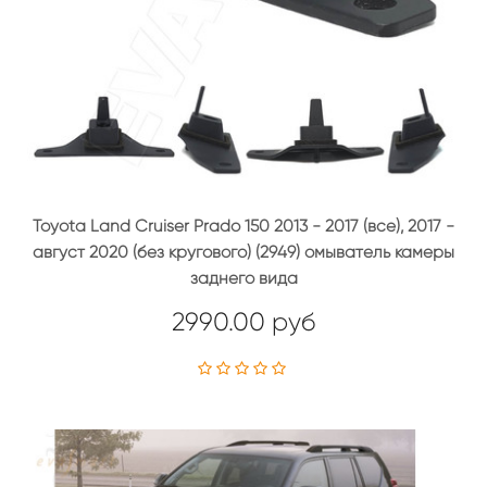
Toyota Land Cruiser Prado 150 2013 - 2017 (все), 2017 -
август 2020 (без кругового) (2949) омыватель камеры
заднего вида
2990.00 руб