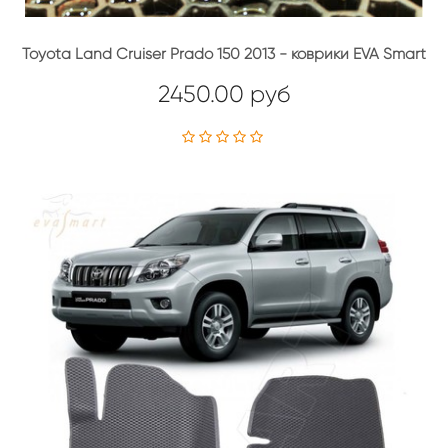
Toyota Land Cruiser Prado 150 2013 - коврики EVA Smart
2450.00 руб