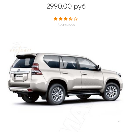
2990.00 руб
5 отзывов