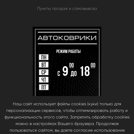
Пункты продаж и самовывоза
Наш сайт использует файлы cookies (куки) только для
персонализации сервисов, чтобы оптимизировать работу и
функциональность этого сайта. Запретить обработку cookies
можно в настройках Вашего браузера. Продолжая
пользоваться сайтом, вы даете согласие использование