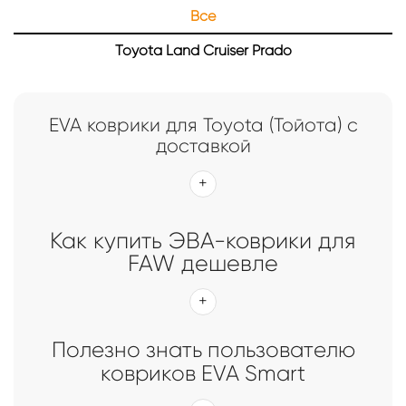
Все
Toyota Land Cruiser Prado
EVA коврики для Toyota (Тойота) с
доставкой
Как купить ЭВА-коврики для
FAW дешевле
Полезно знать пользователю
ковриков EVA Smart