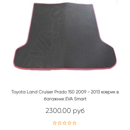
Toyota Land Cruiser Prado 150 2009 - 2013 коврик в
багажник EVA Smart
2300.00 руб