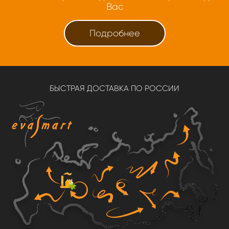
Вас
Подробнее
БЫСТРАЯ ДОСТАВКА ПО РОССИИ