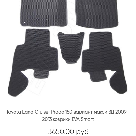
Toyota Land Cruiser Prado 150 вариант макси 3Д 2009 -
2013 коврики EVA Smart
3650.00 руб