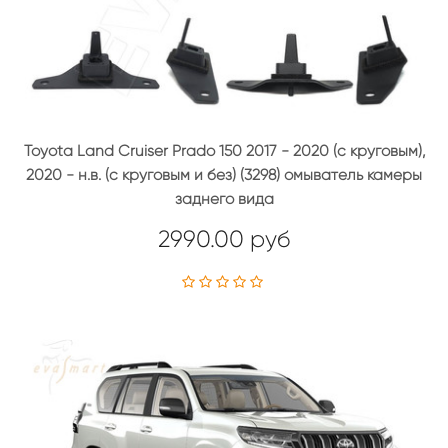
Toyota Land Cruiser Prado 150 2017 - 2020 (с круговым),
2020 - н.в. (с круговым и без) (3298) омыватель камеры
заднего вида
2990.00 руб