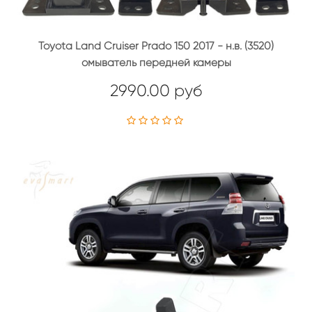
Toyota Land Cruiser Prado 150 2017 - н.в. (3520)
омыватель передней камеры
2990.00 руб