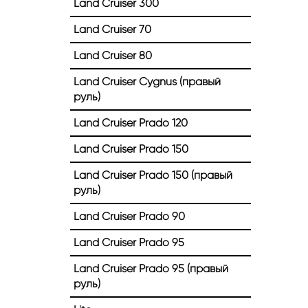
Land Cruiser 300
Land Cruiser 70
Land Cruiser 80
Land Cruiser Cygnus (правый
руль)
Land Cruiser Prado 120
Land Cruiser Prado 150
Land Cruiser Prado 150 (правый
руль)
Land Cruiser Prado 90
Land Cruiser Prado 95
Land Cruiser Prado 95 (правый
руль)