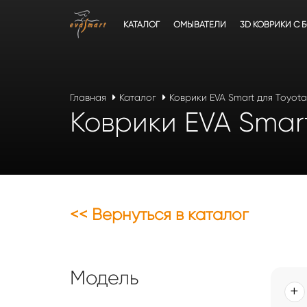
КАТАЛОГ
ОМЫВАТЕЛИ
3D КОВРИКИ C 
Главная
Каталог
Коврики EVA Smart для Toyota
Коврики EVA Smart
<< Вернуться в каталог
Модель