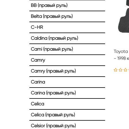
BB (правый руль)
Belta (правый руль)
C-HR
Caldina (правый руль)
Cami (правый руль)
Toyota 
- 1998 
Camry
Camry (правый руль)
Carina
Carina (правый руль)
Celica
Celica (правый руль)
Celsior (правый руль)