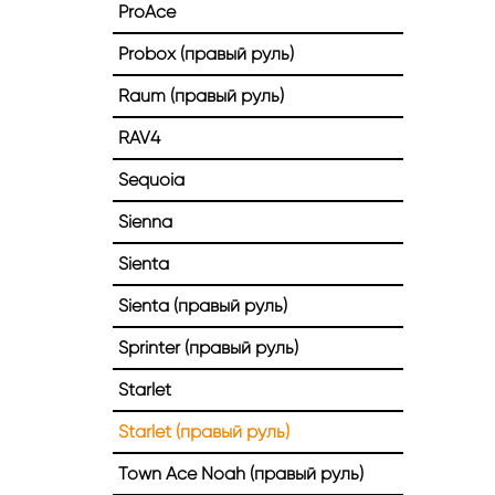
ProAce
Probox (правый руль)
Raum (правый руль)
RAV4
Sequoia
Sienna
Sienta
Sienta (правый руль)
Sprinter (правый руль)
Starlet
Starlet (правый руль)
Town Ace Noah (правый руль)