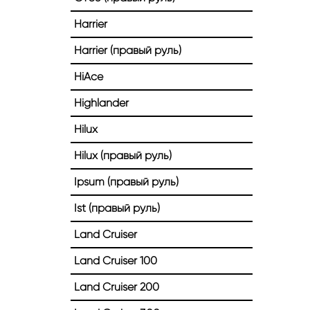
Harrier
Harrier (правый руль)
HiAce
Highlander
Hilux
Hilux (правый руль)
Ipsum (правый руль)
Ist (правый руль)
Land Cruiser
Land Cruiser 100
Land Cruiser 200