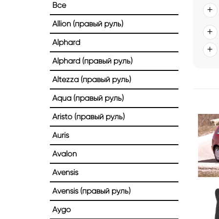
Все
Allion (правый руль)
Alphard
Alphard (правый руль)
Altezza (правый руль)
Aqua (правый руль)
Aristo (правый руль)
Auris
Avalon
Avensis
Avensis (правый руль)
Aygo