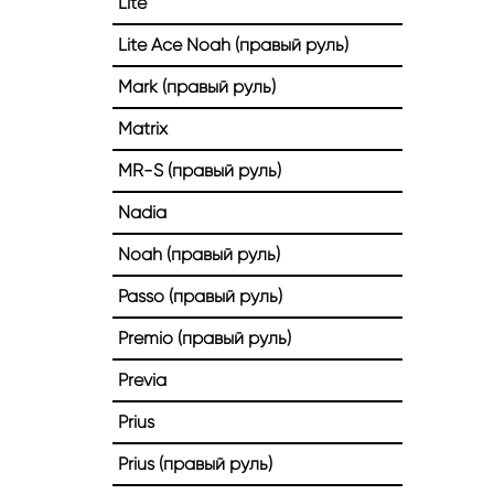
Lite
Lite Ace Noah (правый руль)
Mark (правый руль)
Matrix
MR-S (правый руль)
Nadia
Noah (правый руль)
Passo (правый руль)
Premio (правый руль)
Previa
Prius
Prius (правый руль)