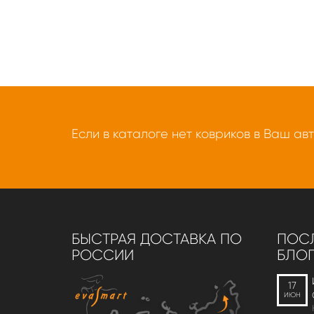
Если в каталоге нет ковриков в Ваш ав
БЫСТРАЯ ДОСТАВКА ПО
ПОСЛ
РОССИИ
БЛОГ
17
ИЮН