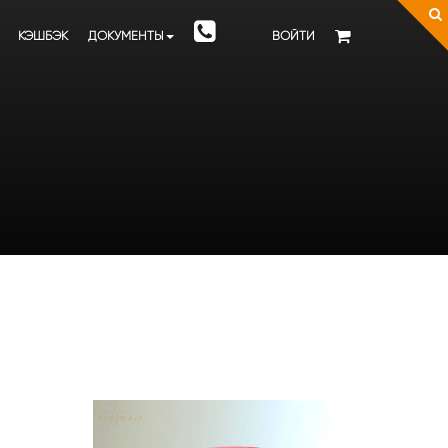
КЭШБЭК
ДОКУМЕНТЫ
ВОЙТИ