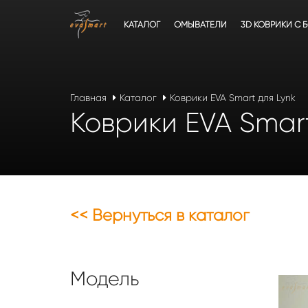
КАТАЛОГ
ОМЫВАТЕЛИ
3D КОВРИКИ C 
Главная
Каталог
Коврики EVA Smart для Lynk
Коврики EVA Smart
<< Вернуться в каталог
Модель