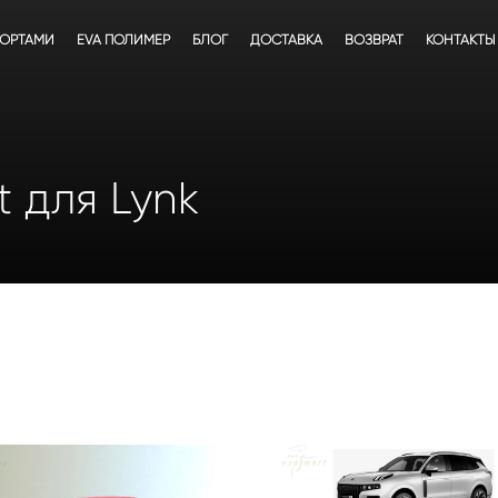
БОРТАМИ
EVA ПОЛИМЕР
БЛОГ
ДОСТАВКА
ВОЗВРАТ
КОНТАКТЫ
 для Lynk