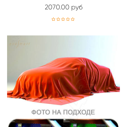
2070.00 руб