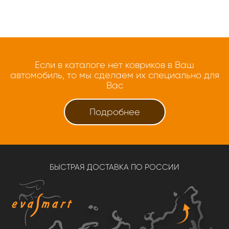
Если в каталоге нет ковриков в Ваш
автомобиль, то мы сделаем их специально для
Вас
Подробнее
БЫСТРАЯ ДОСТАВКА ПО РОССИИ