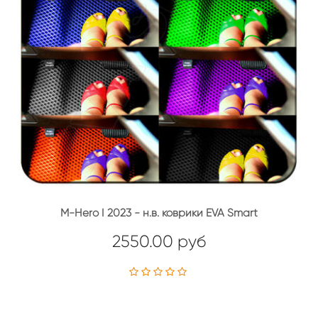
M-Hero I 2023 - н.в. коврики EVA Smart
2550.00 руб