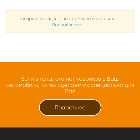
Товары не найдены, но это можно исправить.
Подробнее >>
Если в каталоге нет ковриков в Ваш
автомобиль, то мы сделаем их специально для
Вас
Подробнее