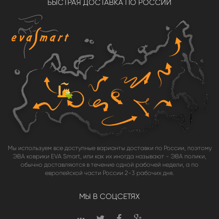
БЫСТРАЯ ДОСТАВКА ПО РОССИИ
Мы используем все доступные варианты доставки по России, поэтому
ЭВА коврики EVA Smart, или как их иногда называют - ЭВА полики,
обычно доставляются в течение одной рабочей недели, а по
европейской части России 2-3 рабочих дня.
МЫ В СОЦСЕТЯХ