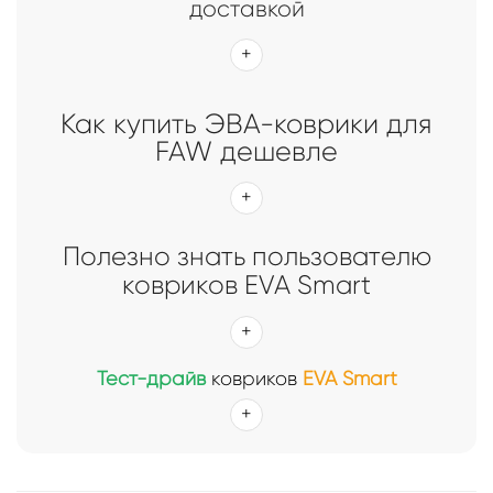
доставкой
Как купить ЭВА-коврики для
FAW дешевле
Полезно знать пользователю
ковриков EVA Smart
Тест-драйв
ковриков
EVA Smart