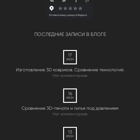
ПОСЛЕДНИЕ ЗАПИСИ В БЛОГЕ
17
ИЮН
Изготовление 3D ковриков. Сравнение технологий.
Нет комментариев
16
ИЮН
Сравнение 3D-печати и литья под давлением
Нет комментариев
13
ИЮН