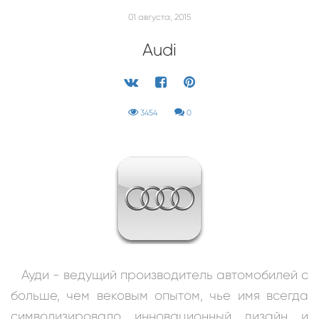
01 августа, 2015
Audi
3454
0
Ауди - ведущий производитель автомобилей с
больше, чем вековым опытом, чье имя всегда
символизировало инновационный дизайн и