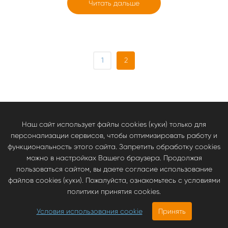
Читать дальше
1
2
БЫСТРАЯ ДОСТАВКА ПО РОССИИ
Наш сайт использует файлы cookies (куки) только для
персонализации сервисов, чтобы оптимизировать работу и
функциональность этого сайта. Запретить обработку cookies
можно в настройках Вашего браузера. Продолжая
пользоваться сайтом, вы даете согласие использование
файлов cookies (куки). Пожалуйста, ознакомьтесь с условиями
политики принятия cookies.
Условия использования cookie
Принять