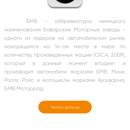
БМВ - аббревиатура немецкого
наименования Баварские Моторные заводы -
одного из лидеров на автомобильном рынке,
находящемся на 14-ом месте в мире по
количеству произведенных машин (OICA, 2009),
который в данный момент владеет и
производит автомобили марками БМВ, Мини,
Роллс-Ройс и мотоциклы марками Хускварна,
БМВ Моторрад.
Читать дальше