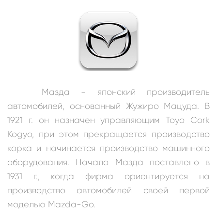
Мазда - японский производитель
автомобилей, основанный Жужиро Мацуда. В
1921 г. он назначен управляющим Toyo Cork
Kogyo, при этом прекращается производство
корка и начинается производство машинного
оборудования. Начало Мазда поставлено в
1931 г., когда фирма ориентируется на
производство автомобилей своей первой
моделью Mazda-Go.