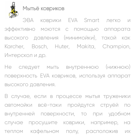
Мытьё ковриков
ЭВА коврики EVA Smart легко и
эффективно моются с помощью аппарата
высокого давления (минимойки), такой как
Karcher, Bosch, Huter, Makita, Champion,
Интерскол и др.
Не следует мыть внутреннюю (нижнюю)
поверхность EVA ковриков, используя аппарат
высокого давления.
В случае, если в процессе мытья труженики
автомойки всё-таки пройдутся струёй по
внутренней поверхности, то при удобном
случае просушите коврики, например, на
теплом кафельном полу, расположив их