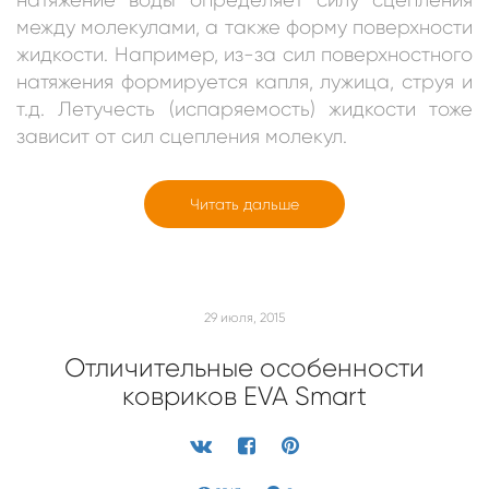
между молекулами, а также форму поверхности
жидкости. Например, из-за сил поверхностного
натяжения формируется капля, лужица, струя и
т.д. Летучесть (испаряемость) жидкости тоже
зависит от сил сцепления молекул.
Читать дальше
29 июля, 2015
Отличительные особенности
ковриков EVA Smart