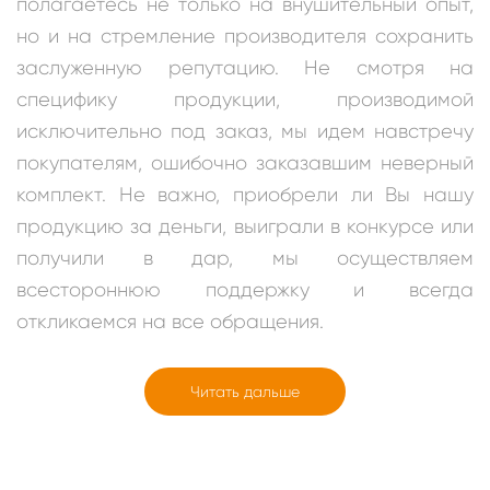
полагаетесь не только на внушительный опыт,
но и на стремление производителя сохранить
заслуженную репутацию. Не смотря на
специфику продукции, производимой
исключительно под заказ, мы идем навстречу
покупателям, ошибочно заказавшим неверный
комплект. Не важно, приобрели ли Вы нашу
продукцию за деньги, выиграли в конкурсе или
получили в дар, мы осуществляем
всестороннюю поддержку и всегда
откликаемся на все обращения.
Читать дальше